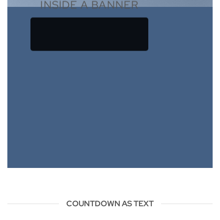
INSIDE A BANNER
COUNTDOWN AS TEXT