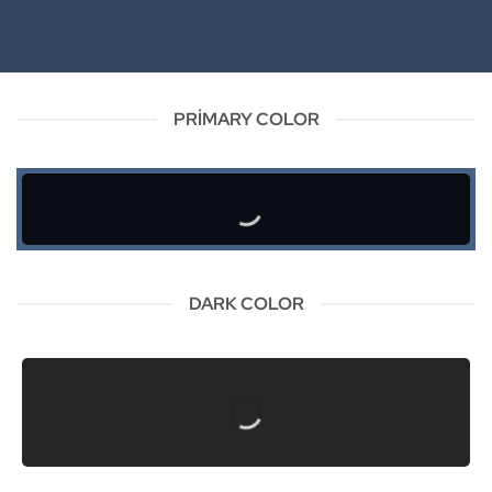
PRIMARY COLOR
DARK COLOR