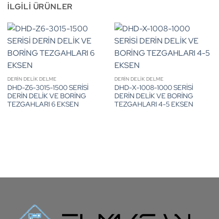
İLGILI ÜRÜNLER
DERİN DELİK DELME
DERİN DELİK DELME
DHD-Z6-3015-1500 SERİSİ
DHD-X-1008-1000 SERİSİ
DERİN DELİK VE BORİNG
DERİN DELİK VE BORİNG
TEZGAHLARI 6 EKSEN
TEZGAHLARI 4-5 EKSEN