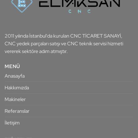
2011 yılında İstanbul'da kurulan CNC TİCARET SANAYİ,
CNC yedek parçaları satışı ve CNC teknik servisi hizmeti
vererek sektöre adım atmıştır.
MENÜ
Anasayfa
Hakkımızda
Makineler
Referanslar
İletişim