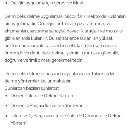
Deliğin uygulama için görevi ve işlevi
Derin delik delme uygulaması birçok farklı sektörde kullanılan
bir uygulamadır. Örneğin; petrol ve gaz arama araç ve
ekipmanları, savunma sanayisi, havacılık araçları ve motorlar
gibi alanlarda kullanılır. Bu sektörlerde kullanılan yüksek
performanslı ürünler açısından delik kaliteleri son derece
önemlidir ve derin delik delme işleminin mutlaka güvenilir,
doğru ve verimli olması gerekmektedir.
Derin delik delme konusunda uygulanan bir takım farklı
delme yöntemleri bulunmaktadır.
Bunlardan bazıları şunlardır:
Dönen Takım İle Delme Yöntemi
Dönen İş Parçası İle Delme Yöntemi
Takım ve İş Parçasının Ters Yönlerde Dönmesi İle Delme
Yöntemi