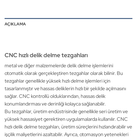
AÇIKLAMA
CNC hızlı delik delme tezgahları
metal ve diğer malzemelerde delik delme işlemlerini
otomatik olarak gerçekleştiren tezgahlar olarak bilinir. Bu
tezgahlar genellikle yüksek hızlı delme işlemleri için
tasarlanmıştır ve hassas deliklerin hızlı bir şekilde açılmasını
sağlar. CNC kontrollü olduklarından, hassas delik
konumlandırması ve derinliği kolayca sağlanabilir.
Bu tezgahlar, üretim endüstrisinde genellikle seri üretim ve
yüksek hassasiyet gerektiren uygulamalarda kullanılır. CNC
hızlı delik delme tezgahları, üretim süreçlerini hızlandırabilir ve
işçilik maliyetlerini azaltabilir. Ayrıca, otomasyon yetenekleri