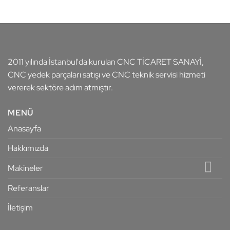
2011 yılında İstanbul'da kurulan CNC TİCARET SANAYİ,
CNC yedek parçaları satışı ve CNC teknik servisi hizmeti
vererek sektöre adım atmıştır.
MENÜ
Anasayfa
Hakkımızda
Makineler
Referanslar
İletişim