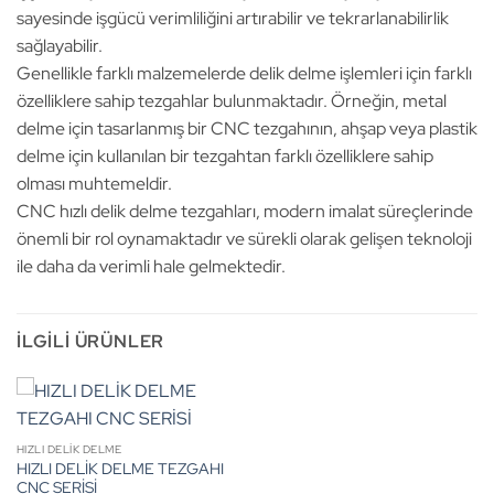
sayesinde işgücü verimliliğini artırabilir ve tekrarlanabilirlik
sağlayabilir.
Genellikle farklı malzemelerde delik delme işlemleri için farklı
özelliklere sahip tezgahlar bulunmaktadır. Örneğin, metal
delme için tasarlanmış bir CNC tezgahının, ahşap veya plastik
delme için kullanılan bir tezgahtan farklı özelliklere sahip
olması muhtemeldir.
CNC hızlı delik delme tezgahları, modern imalat süreçlerinde
önemli bir rol oynamaktadır ve sürekli olarak gelişen teknoloji
ile daha da verimli hale gelmektedir.
İLGILI ÜRÜNLER
HIZLI DELİK DELME
HIZLI DELİK DELME TEZGAHI
CNC SERİSİ