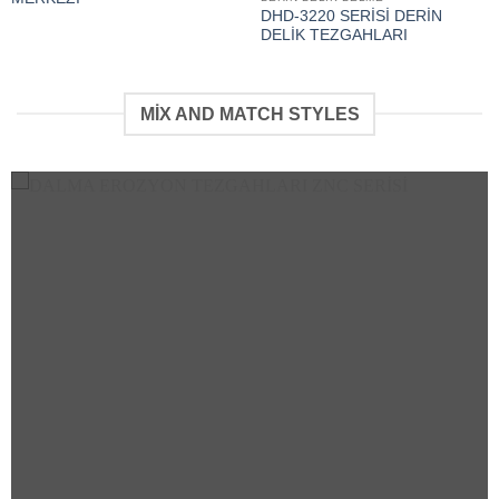
DHD-3220 SERİSİ DERİN
DELİK TEZGAHLARI
MIX AND MATCH STYLES