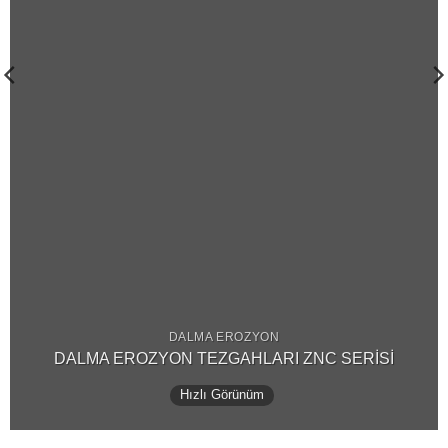
DALMA EROZYON
DALMA EROZYON TEZGAHLARI ZNC SERİSİ
Hızlı Görünüm