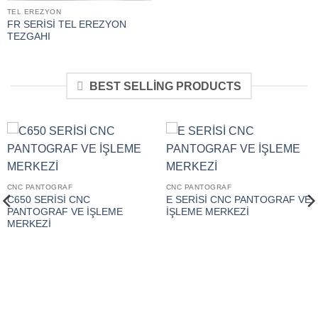
TEL EREZYON
FR SERİSİ TEL EREZYON
TEZGAHI
BEST SELLING PRODUCTS
CNC PANTOGRAF
CNC PANTOGRAF
C650 SERİSİ CNC
E SERİSİ CNC PANTOGRAF VE
PANTOGRAF VE İŞLEME
İŞLEME MERKEZİ
MERKEZİ