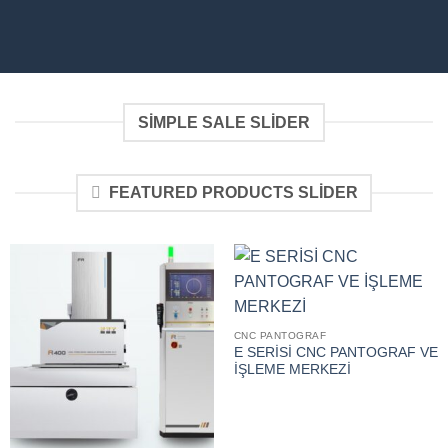
SIMPLE SALE SLIDER
FEATURED PRODUCTS SLIDER
CNC PANTOGRAF
E SERİSİ CNC PANTOGRAF VE
İŞLEME MERKEZİ