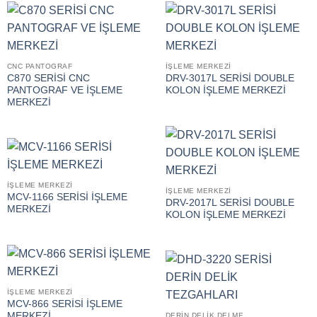
CNC PANTOGRAF
İŞLEME MERKEZİ
C870 SERİSİ CNC
DRV-3017L SERİSİ DOUBLE
PANTOGRAF VE İŞLEME
KOLON İŞLEME MERKEZİ
MERKEZİ
İŞLEME MERKEZİ
İŞLEME MERKEZİ
MCV-1166 SERİSİ İŞLEME
DRV-2017L SERİSİ DOUBLE
MERKEZİ
KOLON İŞLEME MERKEZİ
İŞLEME MERKEZİ
MCV-866 SERİSİ İŞLEME
MERKEZİ
DERİN DELİK DELME