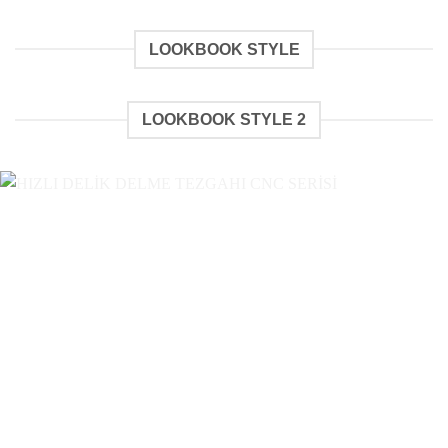
LOOKBOOK STYLE
LOOKBOOK STYLE 2