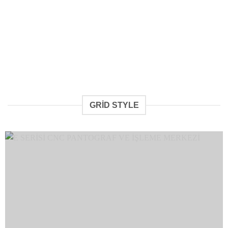
GRID STYLE