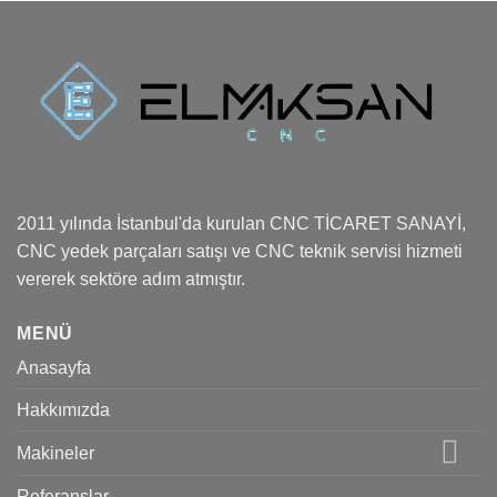
2011 yılında İstanbul'da kurulan CNC TİCARET SANAYİ,
CNC yedek parçaları satışı ve CNC teknik servisi hizmeti
vererek sektöre adım atmıştır.
MENÜ
Anasayfa
Hakkımızda
Makineler
Referanslar