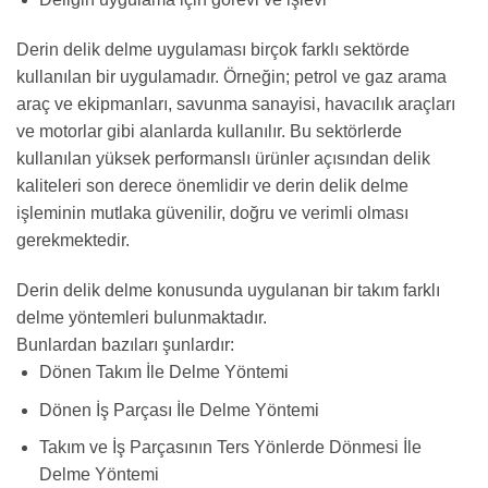
Derin delik delme uygulaması birçok farklı sektörde
kullanılan bir uygulamadır. Örneğin; petrol ve gaz arama
araç ve ekipmanları, savunma sanayisi, havacılık araçları
ve motorlar gibi alanlarda kullanılır. Bu sektörlerde
kullanılan yüksek performanslı ürünler açısından delik
kaliteleri son derece önemlidir ve derin delik delme
işleminin mutlaka güvenilir, doğru ve verimli olması
gerekmektedir.
Derin delik delme konusunda uygulanan bir takım farklı
delme yöntemleri bulunmaktadır.
Bunlardan bazıları şunlardır:
Dönen Takım İle Delme Yöntemi
Dönen İş Parçası İle Delme Yöntemi
Takım ve İş Parçasının Ters Yönlerde Dönmesi İle
Delme Yöntemi