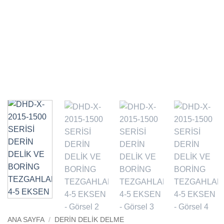
ANA SAYFA
/
DERİN DELİK DELME